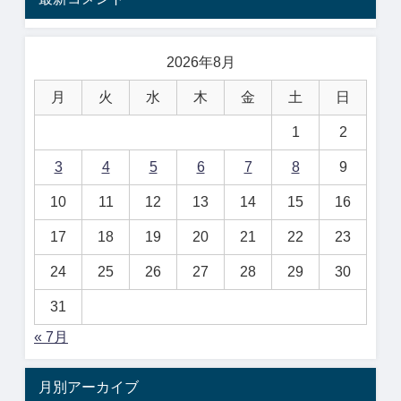
2026年8月
月
火
水
木
金
土
日
1
2
3
4
5
6
7
8
9
10
11
12
13
14
15
16
17
18
19
20
21
22
23
24
25
26
27
28
29
30
31
« 7月
月別アーカイブ