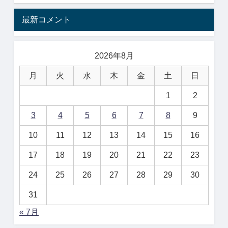
最新コメント
2026年8月
月
火
水
木
金
土
日
1
2
3
4
5
6
7
8
9
10
11
12
13
14
15
16
17
18
19
20
21
22
23
24
25
26
27
28
29
30
31
« 7月