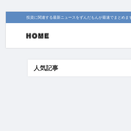
投資に関連する最新ニュースをずんだもんが最速でまとめま
人気記事