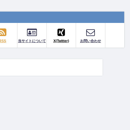
RSS
当サイトについて
X(Twitter)
お問い合わせ