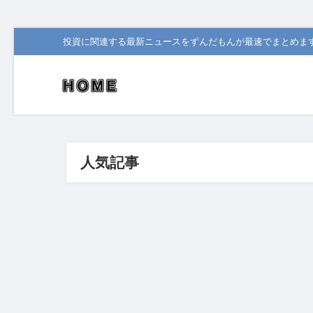
投資に関連する最新ニュースをずんだもんが最速でまとめま
人気記事