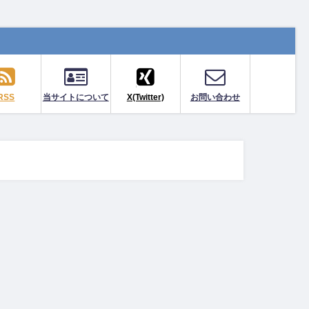
RSS
当サイトについて
X(Twitter)
お問い合わせ