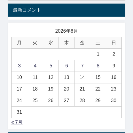
最新コメント
2026年8月
月
火
水
木
金
土
日
1
2
3
4
5
6
7
8
9
10
11
12
13
14
15
16
17
18
19
20
21
22
23
24
25
26
27
28
29
30
31
« 7月