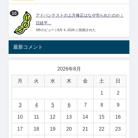
アドバンテストの上方修正はなぜ売られたのか｜
日経平...
3件のビュー
|
8月 4, 2026 に投稿された
最新コメント
2026年8月
月
火
水
木
金
土
日
1
2
3
4
5
6
7
8
9
10
11
12
13
14
15
16
17
18
19
20
21
22
23