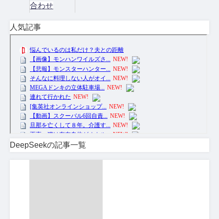
合わせ
人気記事
DeepSeekの記事一覧