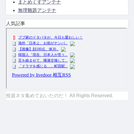
まとめくすアンテナ
無理難題アンテナ
人気記事
投資ネタ集めておいたのだ！ All Rights Reserved.