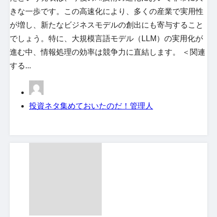
きな一歩です。この高速化により、多くの産業で実用性
が増し、新たなビジネスモデルの創出にも寄与すること
でしょう。特に、大規模言語モデル（LLM）の実用化が
進む中、情報処理の効率は競争力に直結します。 ＜関連
する...
投資ネタ集めておいたのだ！管理人