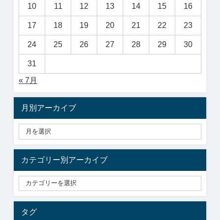
10
11
12
13
14
15
16
17
18
19
20
21
22
23
24
25
26
27
28
29
30
31
« 7月
月別アーカイブ
カテゴリー別アーカイブ
タグ