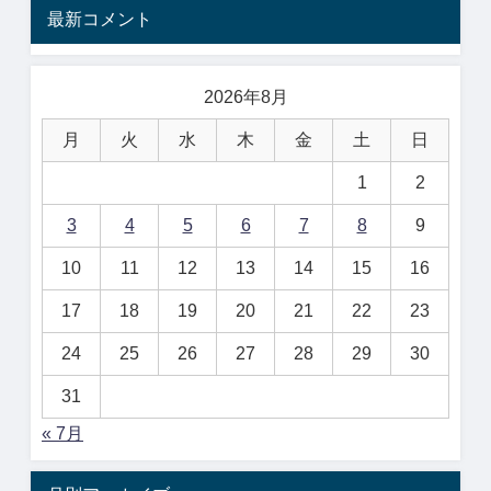
最新コメント
2026年8月
月
火
水
木
金
土
日
1
2
3
4
5
6
7
8
9
10
11
12
13
14
15
16
17
18
19
20
21
22
23
24
25
26
27
28
29
30
31
« 7月