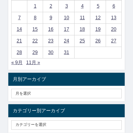
1
2
3
4
5
6
7
8
9
10
11
12
13
14
15
16
17
18
19
20
21
22
23
24
25
26
27
28
29
30
31
« 9月
11月 »
月別アーカイブ
カテゴリー別アーカイブ