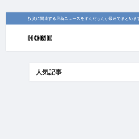
投資に関連する最新ニュースをずんだもんが最速でまとめま
人気記事