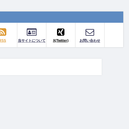
RSS
当サイトについて
X(Twitter)
お問い合わせ