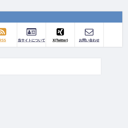
RSS
当サイトについて
X(Twitter)
お問い合わせ