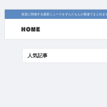
投資に関連する最新ニュースをずんだもんが最速でまとめま
人気記事