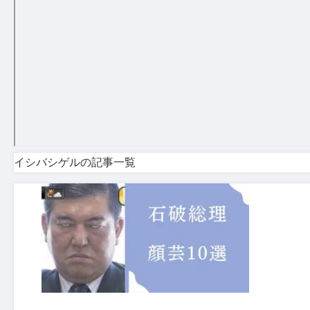
イシバシゲルの記事一覧