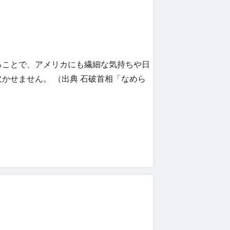
ることで、アメリカにも繊細な気持ちや日
かせません。 （出典 石破首相「なめら