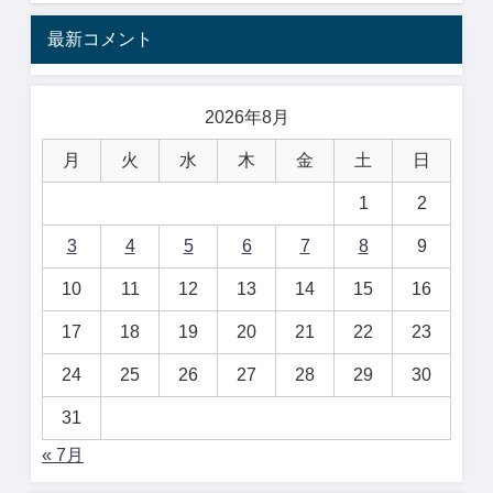
最新コメント
2026年8月
月
火
水
木
金
土
日
1
2
3
4
5
6
7
8
9
10
11
12
13
14
15
16
17
18
19
20
21
22
23
24
25
26
27
28
29
30
31
« 7月