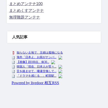
まとめアンテナ100
まとめくすアンテナ
無理難題アンテナ
人気記事