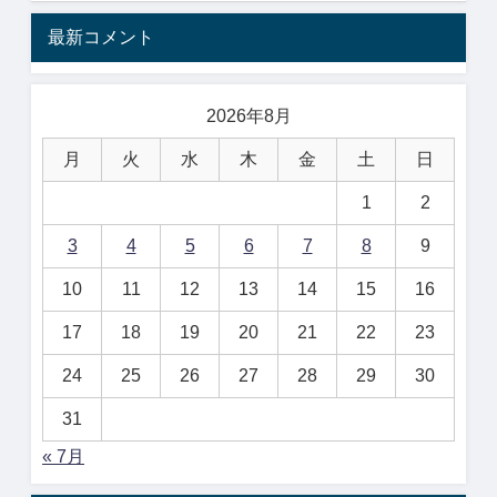
最新コメント
2026年8月
月
火
水
木
金
土
日
1
2
3
4
5
6
7
8
9
10
11
12
13
14
15
16
17
18
19
20
21
22
23
24
25
26
27
28
29
30
31
« 7月