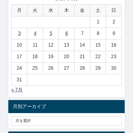
月
火
水
木
金
土
日
1
2
3
4
5
6
7
8
9
10
11
12
13
14
15
16
17
18
19
20
21
22
23
24
25
26
27
28
29
30
31
« 7月
月別アーカイブ