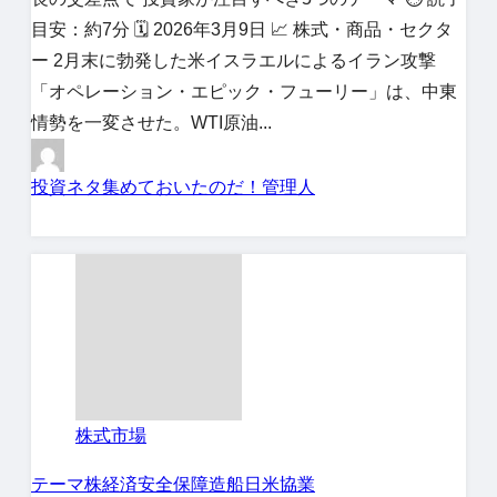
目安：約7分 🗓 2026年3月9日 📈 株式・商品・セクタ
ー 2月末に勃発した米イスラエルによるイラン攻撃
「オペレーション・エピック・フューリー」は、中東
情勢を一変させた。WTI原油...
投資ネタ集めておいたのだ！管理人
株式市場
テーマ株
経済安全保障
造船
日米協業