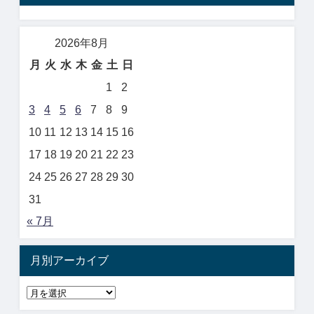
2026年8月
月
火
水
木
金
土
日
1
2
3
4
5
6
7
8
9
10
11
12
13
14
15
16
17
18
19
20
21
22
23
24
25
26
27
28
29
30
31
« 7月
月別アーカイブ