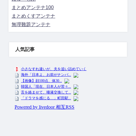
まとめアンテナ100
まとめくすアンテナ
無理難題アンテナ
人気記事