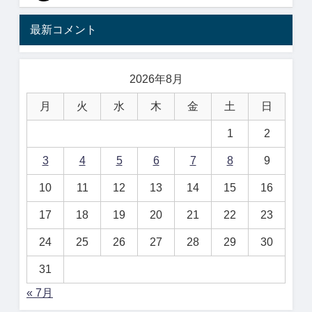
最新コメント
2026年8月
月
火
水
木
金
土
日
1
2
3
4
5
6
7
8
9
10
11
12
13
14
15
16
17
18
19
20
21
22
23
24
25
26
27
28
29
30
31
« 7月