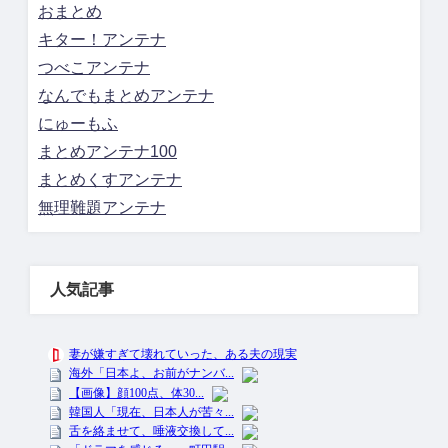
おまとめ
キター！アンテナ
つべこアンテナ
なんでもまとめアンテナ
にゅーもふ
まとめアンテナ100
まとめくすアンテナ
無理難題アンテナ
人気記事