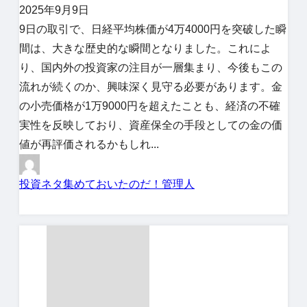
2025年9月9日
9日の取引で、日経平均株価が4万4000円を突破した瞬
間は、大きな歴史的な瞬間となりました。これによ
り、国内外の投資家の注目が一層集まり、今後もこの
流れが続くのか、興味深く見守る必要があります。金
の小売価格が1万9000円を超えたことも、経済の不確
実性を反映しており、資産保全の手段としての金の価
値が再評価されるかもしれ...
投資ネタ集めておいたのだ！管理人