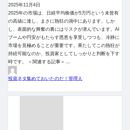
2025年11月4日
2025年の市場は、日経平均株価が5万円という未曾有
の高値に達し、まさに熱狂の渦中にあります。しか
し、表面的な興奮の裏にはリスクが潜んでいます。AI
ブームや円安がもたらす恩恵を享受しつつも、冷静に
市場を見極めることが重要です。果たしてこの熱狂が
持続可能なのか、投資家としてしっかりと判断を下す
時です。 ＜関連する記事＞ ...
投資ネタ集めておいたのだ！管理人