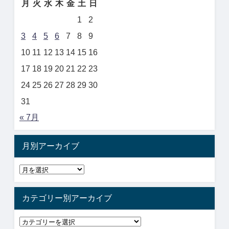
月
火
水
木
金
土
日
1
2
3
4
5
6
7
8
9
10
11
12
13
14
15
16
17
18
19
20
21
22
23
24
25
26
27
28
29
30
31
« 7月
月別アーカイブ
カテゴリー別アーカイブ