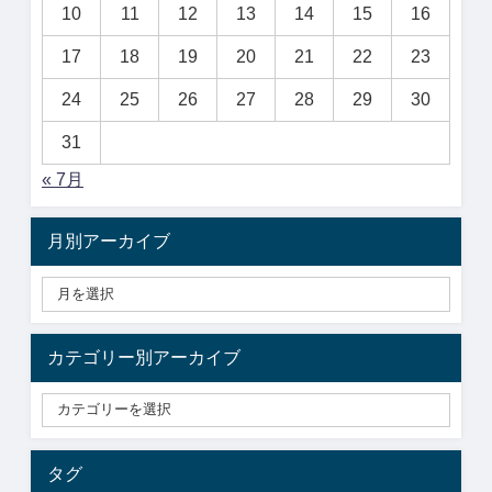
10
11
12
13
14
15
16
17
18
19
20
21
22
23
24
25
26
27
28
29
30
31
« 7月
月別アーカイブ
カテゴリー別アーカイブ
タグ