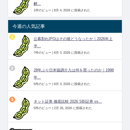
解...
1件のビュー
|
8月 4, 2026 に投稿された
今週の人気記事
公募割れIPOはその後どうなったか｜2026年上
半...
7件のビュー
|
8月 3, 2026 に投稿された
28年ぶり日米協調介入は何を買ったのか｜1998
年...
5件のビュー
|
8月 3, 2026 に投稿された
ネット証券 徹底比較 2026 SBI証券 vs...
5件のビュー
|
2月 26, 2026 に投稿された