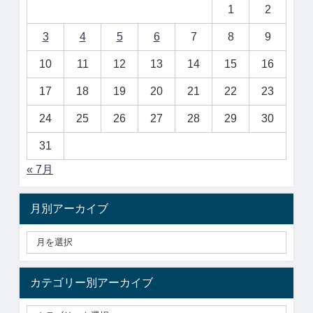
1
2
3
4
5
6
7
8
9
10
11
12
13
14
15
16
17
18
19
20
21
22
23
24
25
26
27
28
29
30
31
« 7月
月別アーカイブ
カテゴリー別アーカイブ